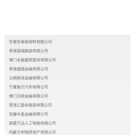
重庆长寿区盛丰机械有限公司
内蒙古金宸科技集团有限公司
北京平谷区喜兆旅游有限公司
甘肃安泰新材料有限公司
香港国瑞能源有限公司
澳门名扬建筑股份有限公司
香港盛德金融有限公司
云南丽龙金融有限公司
宁夏集日汽车有限公司
澳门贝南金融有限公司
黑龙江盈科能源有限公司
安徽丰盈金融有限公司
新疆万达人工智能有限公司
内蒙古和翔房地产有限公司