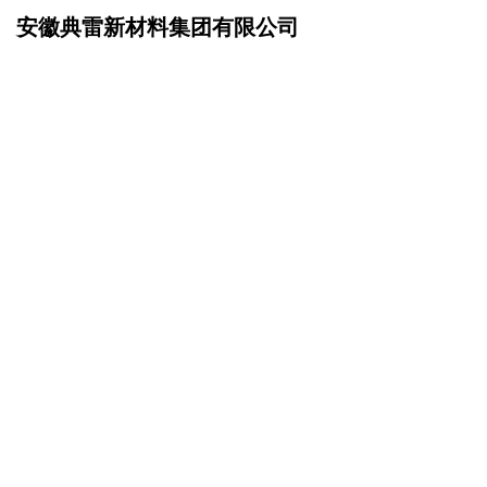
安徽典雷新材料集团有限公司
网站首页