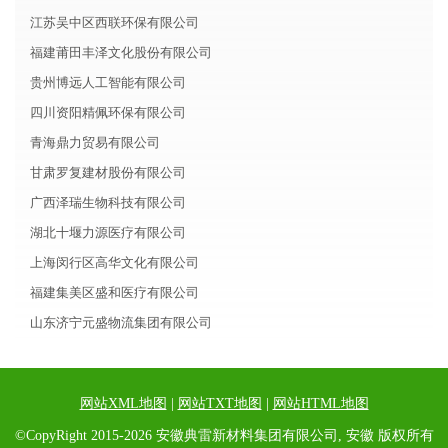
江苏吴中区西联环保有限公司
福建莆田丰泽文化股份有限公司
贵州博远人工智能有限公司
四川资阳精佩环保有限公司
青海鼎力贸易有限公司
甘肃罗复建材股份有限公司
广西泽瑞生物科技有限公司
湖北十堰力源医疗有限公司
上海闵行区高华文化有限公司
福建集美区盛和医疗有限公司
山东济宁元盛物流集团有限公司
网站XML地图
|
网站TXT地图
|
网站HTML地图
©CopyRight 2015-2026 安徽典雷新材料集团有限公司, 安徽 版权所有