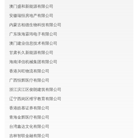
澳门盛和新能源有限公司
安徽瑞恒房地产有限公司
内蒙古柏德生物科技有限公司
广东珠海霖玮电子有限公司
澳门建业信息技术有限公司
甘肃长久新能源有限公司
海南泽信机械集团有限公司
香港兴旺物流有限公司
广西恒辉医疗有限公司
浙江滨江区俊朗建筑有限公司
辽宁西岗区维宇教育有限公司
香港皓慕证券有限公司
青海金辉医疗有限公司
台湾鑫达文化有限公司
吉林智联金融有限公司