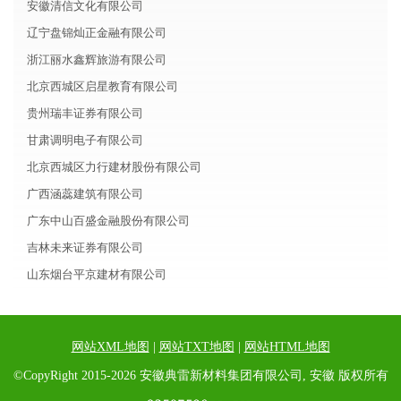
安徽清信文化有限公司
辽宁盘锦灿正金融有限公司
浙江丽水鑫辉旅游有限公司
北京西城区启星教育有限公司
贵州瑞丰证券有限公司
甘肃调明电子有限公司
北京西城区力行建材股份有限公司
广西涵蕊建筑有限公司
广东中山百盛金融股份有限公司
吉林未来证券有限公司
山东烟台平京建材有限公司
网站XML地图
|
网站TXT地图
|
网站HTML地图
©CopyRight 2015-2026 安徽典雷新材料集团有限公司, 安徽 版权所有