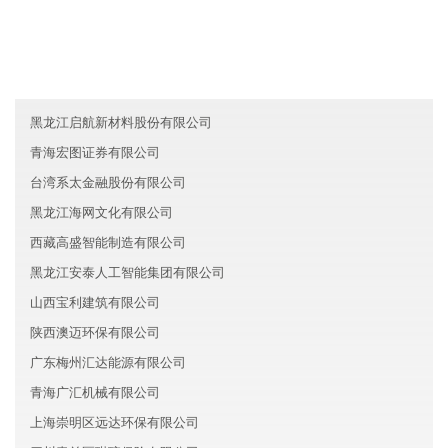
天津河西区爱映能源有限公司
广东中山金盛教育有限公司
广东惠州晖览电子有限公司
黑龙江启航新材料股份有限公司
青海宏图证券有限公司
台湾系太金融股份有限公司
黑龙江海网文化有限公司
西藏高盛智能制造有限公司
黑龙江安泰人工智能集团有限公司
山西宝利建筑有限公司
陕西澳迈环保有限公司
广东梅州汇达能源有限公司
青海广汇机械有限公司
上海崇明区远达环保有限公司