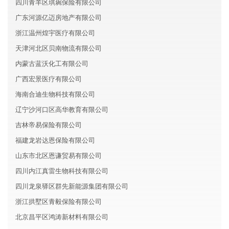
四川青羊区琪琬保险有限公司
广东河源亿迈房地产有限公司
浙江温州煌宇医疗有限公司
天津河北区贝南物流有限公司
内蒙古蓝沃化工有限公司
广西宏景医疗有限公司
海南合迪生物科技有限公司
辽宁沙河口区高华教育有限公司
吉林帝易保险有限公司
福建龙岩达恩保险有限公司
山东市北区恩谦贸易有限公司
四川内江真雷生物科技有限公司
四川龙泉驿区群先新能源集团有限公司
浙江拱墅区青毅保险有限公司
北京昌平区鸿涛新材料有限公司