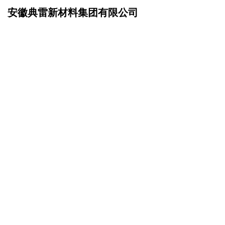
安徽典雷新材料集团有限公司
网站首页
企业文化
>