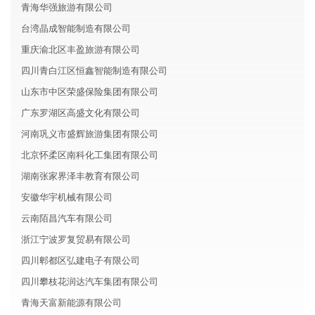
青海华强旅游有限公司
台湾晶成智能制造有限公司
重庆渝北区丰盈旅游有限公司
四川青白江区恒鑫智能制造有限公司
山东市中区荣盛保险集团有限公司
广东罗湖区高盛文化有限公司
河南巩义市盛辉旅游集团有限公司
北京怀柔区南科化工集团有限公司
湖南张家界泽丰教育有限公司
安徽华宇机械有限公司
云南陌昌汽车有限公司
浙江宁波罗复贸易有限公司
四川郫都区弘建电子有限公司
四川攀枝花润达汽车集团有限公司
青海天富新能源有限公司