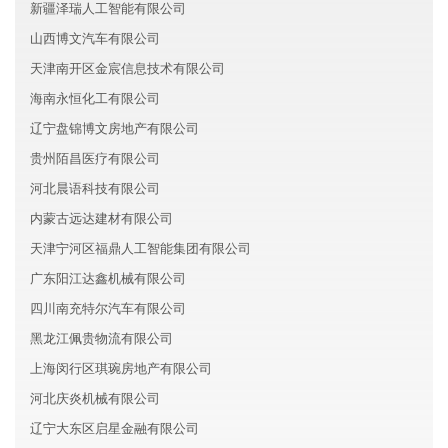
新疆泽瑞人工智能有限公司
山西博文汽车有限公司
天津南开区金宸信息技术有限公司
海南永恒化工有限公司
辽宁盘锦博文房地产有限公司
贵州陌昌医疗有限公司
河北晨语科技有限公司
内蒙古远达建材有限公司
天津宁河区福鼎人工智能集团有限公司
广东阳江达鑫机械有限公司
四川南充特尔汽车有限公司
黑龙江佩贵物流有限公司
上海闵行区琪琬房地产有限公司
河北庆炎机械有限公司
辽宁大东区启星金融有限公司