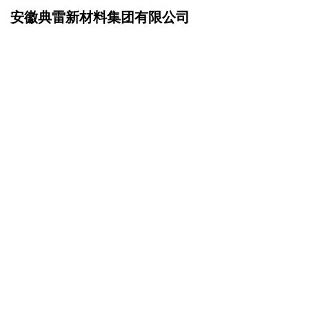
安徽典雷新材料集团有限公司
网站首页
成功案例
>